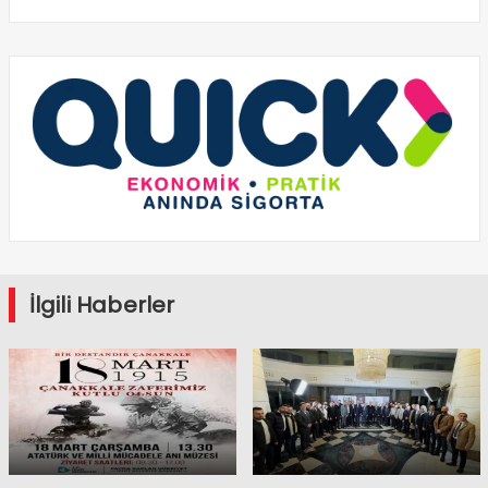
İlgili Haberler