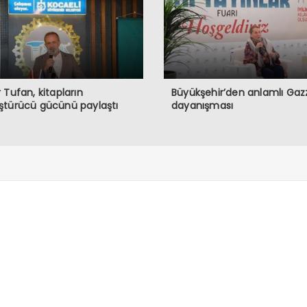
 Tufan, kitapların
Büyükşehir’den anlamlı Gaz
ştürücü gücünü paylaştı
dayanışması