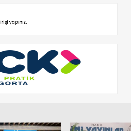
rişi yapınız.