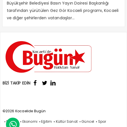
Büyükşehir Belediyesi Basın Yayın Dairesi Başkanlığı
tarafından yürütülen Gez Gör Kocaeli programı, Kocaeli
ve diğer şehirlerden vatandaşlar...
BİZİ TAKİP EDİN
©2026 Kocaelide Bugün
Politika
Ekonomi
Eğitim
Kültür Sanat
Güncel
Spor
