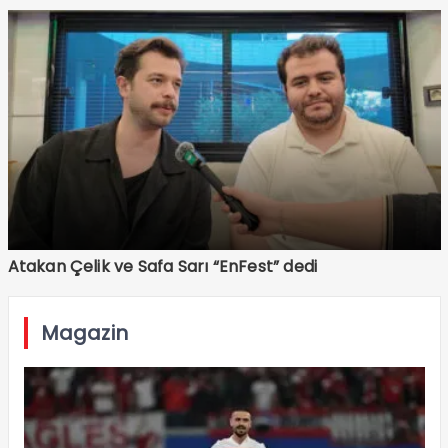
Atakan Çelik ve Safa Sarı “EnFest” dedi
Magazin