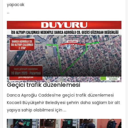
yapacak
...
Geçici trafik düzenlemesi
Darıca Aşıroğlu Caddesi’ne geçici trafik düzenlemesi
Kocaeli Büyükşehir Belediyesi şehrin daha sağlam bir alt
yapıya sahip olabilmesi için ...