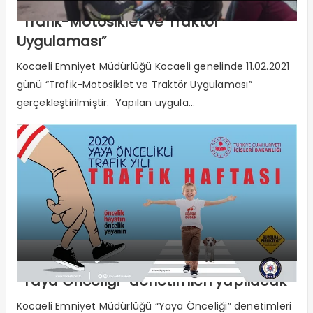
“Trafik-Motosiklet ve Traktör
Uygulaması”
Kocaeli Emniyet Müdürlüğü Kocaeli genelinde 11.02.2021
günü “Trafik-Motosiklet ve Traktör Uygulaması”
gerçekleştirilmiştir. Yapılan uygula...
“Yaya Önceliği” denetimleri yapılacak
Kocaeli Emniyet Müdürlüğü “Yaya Önceliği” denetimleri