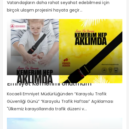
Vatandaşların daha rahat seyahat edebilmesi için
birçok ulaşım projesini hayata geçir...
Emniyet Kemerimi Unutmam
Kocaeli Emniyet Müdürlüğünden “Karayolu Trafik
Güvenliği Günü” “Karayolu Trafik Haftası” Açıklaması
"Ülkemiz karayollarında trafik düzeni v...