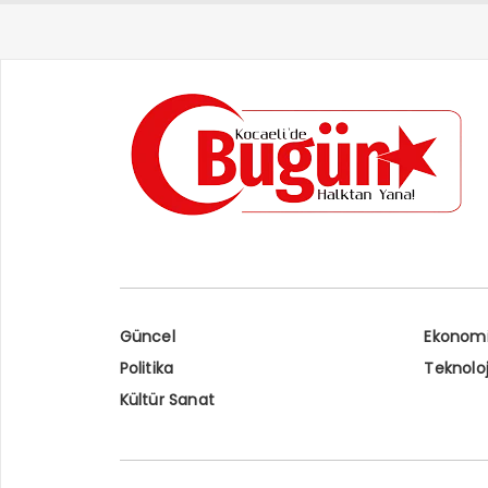
Güncel
Ekonom
Politika
Teknoloj
Kültür Sanat