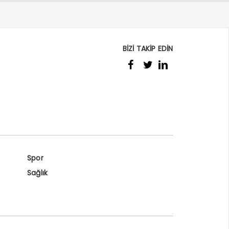
BİZİ TAKİP EDİN
Spor
Sağlık