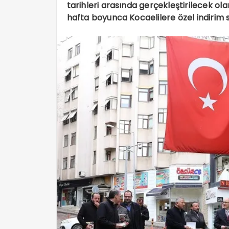
tarihleri arasında gerçekleştirilecek ola
hafta boyunca Kocaelilere özel indirim s