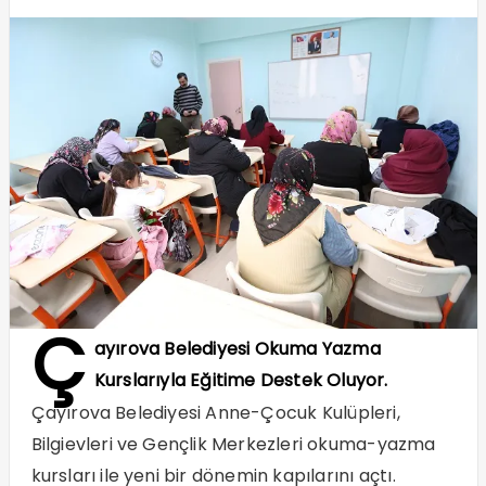
Ç
ayırova Belediyesi Okuma Yazma
Kurslarıyla Eğitime Destek Oluyor.
Çayırova Belediyesi Anne-Çocuk Kulüpleri,
Bilgievleri ve Gençlik Merkezleri okuma-yazma
kursları ile yeni bir dönemin kapılarını açtı.