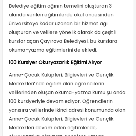
Belediye eğitim ağının temelini oluşturan 3
alanda verilen eğitimlerde okul öncesinden
üniversiteye kadar uzanan bir hizmet ağı
oluşturan ve velilere yönelik olarak da çeşitli
kurslar açan Çayırova Belediyesi, bu kurslara
okuma-yazma eğitimlerini de ekledi.
100 Kursiyer Okuryazarlık Eğitimi Alıyor
Anne-Çocuk Kulüpleri, Bilgievleri ve Gençlik
Merkezleri’nde eğitim alan öğrencilerin
velilerinden oluşan okuma-yazma kursu şu anda
100 kursiyeriyle devam ediyor. Öğrencilerin
yanısıra velilerinde ikinci adresi konumunda olan
Anne-Çocuk Kulüpleri, Bilgievleri ve Gençlik
Merkezleri devam eden eğitimlerde,