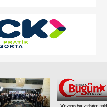
Dünyanın her yerinden geldi