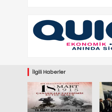
İlgili Haberler