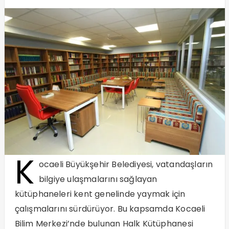
K
ocaeli Büyükşehir Belediyesi, vatandaşların
bilgiye ulaşmalarını sağlayan
kütüphaneleri kent genelinde yaymak için
çalışmalarını sürdürüyor. Bu kapsamda Kocaeli
Bilim Merkezi’nde bulunan Halk Kütüphanesi