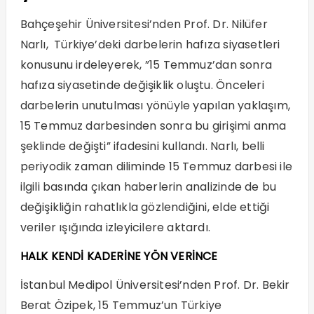
Bahçeşehir Üniversitesi’nden Prof. Dr. Nilüfer
Narlı, Türkiye’deki darbelerin hafıza siyasetleri
konusunu irdeleyerek, ”15 Temmuz’dan sonra
hafıza siyasetinde değişiklik oluştu. Önceleri
darbelerin unutulması yönüyle yapılan yaklaşım,
15 Temmuz darbesinden sonra bu girişimi anma
şeklinde değişti” ifadesini kullandı. Narlı, belli
periyodik zaman diliminde 15 Temmuz darbesi ile
ilgili basında çıkan haberlerin analizinde de bu
değişikliğin rahatlıkla gözlendiğini, elde ettiği
veriler ışığında izleyicilere aktardı.
HALK KENDİ KADERİNE YÖN VERİNCE
İstanbul Medipol Üniversitesi’nden Prof. Dr. Bekir
Berat Özipek, 15 Temmuz’un Türkiye