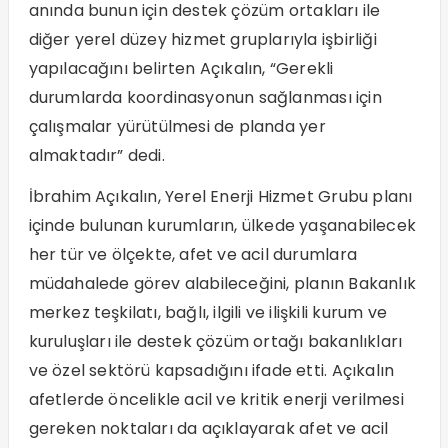
anında bunun için destek çözüm ortakları ile
diğer yerel düzey hizmet gruplarıyla işbirliği
yapılacağını belirten Açıkalın, “Gerekli
durumlarda koordinasyonun sağlanması için
çalışmalar yürütülmesi de planda yer
almaktadır” dedi.
İbrahim Açıkalın, Yerel Enerji Hizmet Grubu planı
içinde bulunan kurumların, ülkede yaşanabilecek
her tür ve ölçekte, afet ve acil durumlara
müdahalede görev alabileceğini, planın Bakanlık
merkez teşkilatı, bağlı, ilgili ve ilişkili kurum ve
kuruluşları ile destek çözüm ortağı bakanlıkları
ve özel sektörü kapsadığını ifade etti. Açıkalın
afetlerde öncelikle acil ve kritik enerji verilmesi
gereken noktaları da açıklayarak afet ve acil