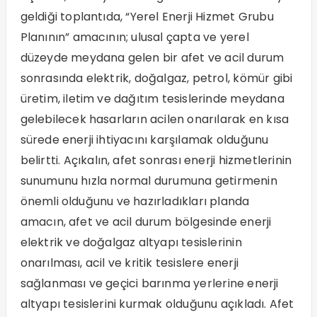
geldiği toplantıda, “Yerel Enerji Hizmet Grubu
Planının” amacının; ulusal çapta ve yerel
düzeyde meydana gelen bir afet ve acil durum
sonrasında elektrik, doğalgaz, petrol, kömür gibi
üretim, iletim ve dağıtım tesislerinde meydana
gelebilecek hasarların acilen onarılarak en kısa
sürede enerji ihtiyacını karşılamak olduğunu
belirtti. Açıkalın, afet sonrası enerji hizmetlerinin
sunumunu hızla normal durumuna getirmenin
önemli olduğunu ve hazırladıkları planda
amacın, afet ve acil durum bölgesinde enerji
elektrik ve doğalgaz altyapı tesislerinin
onarılması, acil ve kritik tesislere enerji
sağlanması ve geçici barınma yerlerine enerji
altyapı tesislerini kurmak olduğunu açıkladı. Afet