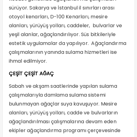
sürüyor. Sakarya ve İstanbul il sınırları arası
otoyol kenarları, D-100 Kenarları, mesire
alanları, yürüyüş yolları, caddeler, bulvarlar ve
yeşil alanlar, ağaçlandırılıyor. Süs bitkileriyle
estetik uygulamalar da yapılıyor. Ağaçlandırma
çalışmalarının yanında sulama hizmetleri ise
ihmal edilmiyor.
ÇEŞİT ÇEŞİT AĞAÇ
Sabah ve akşam saatlerinde yapılan sulama
çalışmalarıyla damlama sulama sistemi
bulunmayan ağaçlar suya kavuşuyor. Mesire
alanları, yürüyüş yolları, cadde ve bulvarların
ağaçlandırılması çalışmalarına devam eden
ekipler ağaçlandırma programı çerçevesinde