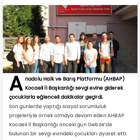
A
nadolu Halk ve Barış Platformu (AHBAP)
Kocaeli İl Başkanlığı sevgi evine giderek
çocuklarla eğlenceli dakikalar geçirdi.
Son günlerde yaptığı sosyal sorumluluk
projeleriyle örnek olmaya devam eden AHBAP
Kocaeli İl Başkanlığı önceki gün Gebze’de
bulunan bir sevgi evindeki çocukları ziyaret etti.