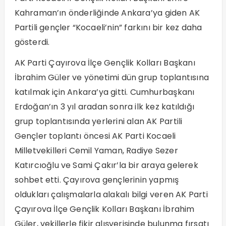
Kahraman’ın önderliğinde Ankara’ya giden AK
Partili gençler “Kocaeli’nin” farkını bir kez daha
gösterdi.
AK Parti Çayırova İlçe Gençlik Kolları Başkanı
İbrahim Güler ve yönetimi dün grup toplantısına
katılmak için Ankara’ya gitti. Cumhurbaşkanı
Erdoğan’ın 3 yıl aradan sonra ilk kez katıldığı
grup toplantısında yerlerini alan AK Partili
Gençler toplantı öncesi AK Parti Kocaeli
Milletvekilleri Cemil Yaman, Radiye Sezer
Katırcıoğlu ve Sami Çakır’la bir araya gelerek
sohbet etti. Çayırova gençlerinin yapmış
oldukları çalışmalarla alakalı bilgi veren AK Parti
Çayırova İlçe Gençlik Kolları Başkanı İbrahim
Güler, vekillerle fikir alışverişinde bulunma fırsatı