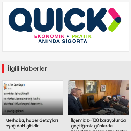
İlgili Haberler
Merhaba, haber detayları
İlçemiz D-100 karayolunda
aşağıdaki gibidir.
geçtiğimiz günlerde