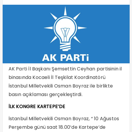
AK Parti İl Başkanı Şemsettin Ceyhan partisinin il
binasında Kocaeli İl Teşkilat Koordinatörü
İstanbul Milletvekili Osman Boyraz ile birlikte
basın açıklaması gerçekleştirdi.
İLK KONGRE KARTEPE’DE
İstanbul Milletvekili Osman Boyraz, “ 10 Ağustos
Perşembe günü saat 18.00’de Kartepe’de