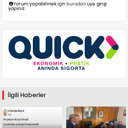
Yorum yapabilmek için
buradan
üye girişi
yapınız.
İlgili Haberler