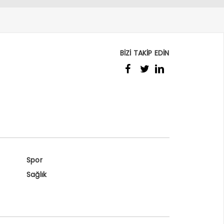
BİZİ TAKİP EDİN
Spor
Sağlık