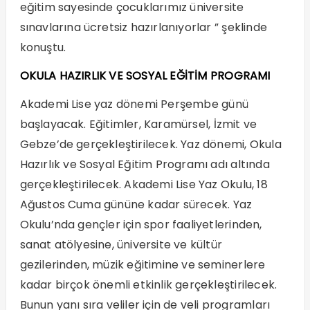
eğitim sayesinde çocuklarımız üniversite
sınavlarına ücretsiz hazırlanıyorlar ” şeklinde
konuştu.
OKULA HAZIRLIK VE SOSYAL EĞİTİM PROGRAMI
Akademi Lise yaz dönemi Perşembe günü
başlayacak. Eğitimler, Karamürsel, İzmit ve
Gebze’de gerçekleştirilecek. Yaz dönemi, Okula
Hazırlık ve Sosyal Eğitim Programı adı altında
gerçekleştirilecek. Akademi Lise Yaz Okulu, 18
Ağustos Cuma gününe kadar sürecek. Yaz
Okulu’nda gençler için spor faaliyetlerinden,
sanat atölyesine, üniversite ve kültür
gezilerinden, müzik eğitimine ve seminerlere
kadar birçok önemli etkinlik gerçekleştirilecek.
Bunun yanı sıra veliler için de veli programları