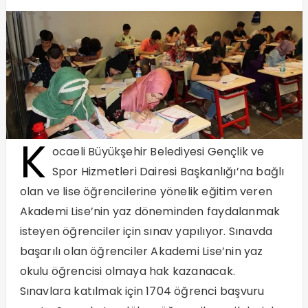
K
ocaeli Büyükşehir Belediyesi Gençlik ve
Spor Hizmetleri Dairesi Başkanlığı’na bağlı
olan ve lise öğrencilerine yönelik eğitim veren
Akademi Lise’nin yaz döneminden faydalanmak
isteyen öğrenciler için sınav yapılıyor. Sınavda
başarılı olan öğrenciler Akademi Lise’nin yaz
okulu öğrencisi olmaya hak kazanacak.
Sınavlara katılmak için 1704 öğrenci başvuru