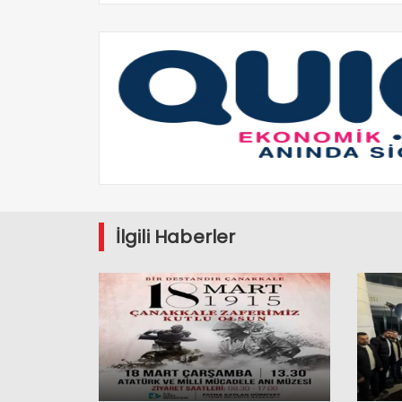
İlgili Haberler