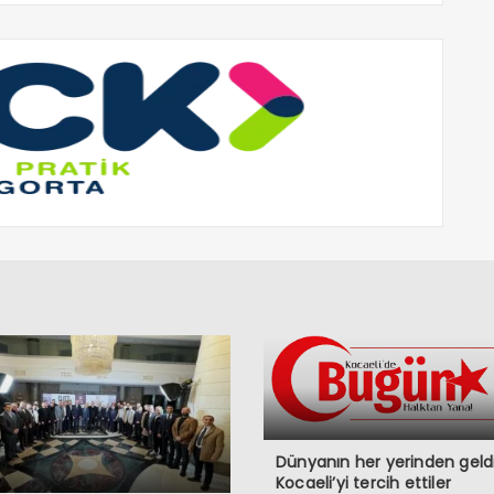
Dünyanın her yerinden geldi
Kocaeli’yi tercih ettiler