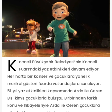
K
ocaeli Büyükşehir Belediyesi’nin Kocaeli
Fuarı’ndaki yaz etkinlikleri devam ediyor.
Her hafta bir konser ve çocuklara yönelik
müzikal gösteri fuarda vatandaşlara sunuluyor.
51. yıl yaz etkinlikleri kapsamında Arda ile Ceren
Biz İkimiz çocuklarla buluştu. Birbirinden farklı
konu ve hikayeleriyle Arda ile Ceren çocuklara