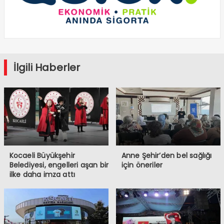
İlgili Haberler
Kocaeli Büyükşehir
Anne Şehir’den bel sağlığı
Belediyesi, engelleri aşan bir
için öneriler
ilke daha imza attı