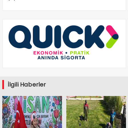
İlgili Haberler