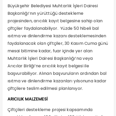
Büyükşehir Belediyesi Muhtarlık İşleri Dairesi
Başkanlığı’nın yürüttüğü destekleme
projesinden, arıcılık kayıt belgesine sahip olan
çiftçiler faydalanabiliyor. Yüzde 50 hibeli bal
ısıtma ve dinlendirme kazanı desteklemesinden
faydalanacak olan çiftçiler, 30 Kasım Cuma günü
mesai bitimine kadar, fuar içinde yer alan
Muhtarlık İşleri Dairesi Başkanlığı’na veya
Arıcılar Birliği’ne arıcılık kayıt belgesi ile
başvurabiliyor. Alınan başvuruların ardından bal
ısıtma ve dinlendirme kazanları yılsonuna kadar
çiftçilere teslim edilmesi planlanıyor.
ARICILIK MALZEMESİ
Çiftçileri destekleme projesi kapsamında