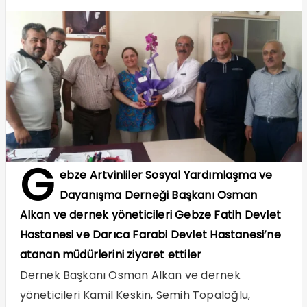
G
ebze Artvinliler Sosyal Yardımlaşma ve
Dayanışma Derneği Başkanı Osman
Alkan ve dernek yöneticileri Gebze Fatih Devlet
Hastanesi ve Darıca Farabi Devlet Hastanesi’ne
atanan müdürlerini ziyaret ettiler
Dernek Başkanı Osman Alkan ve dernek
yöneticileri Kamil Keskin, Semih Topaloğlu,