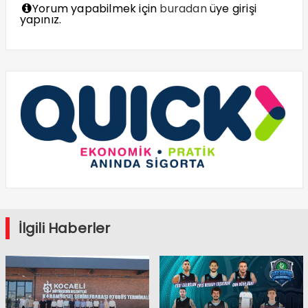
Yorum yapabilmek için
buradan
üye girişi
yapınız.
İlgili Haberler