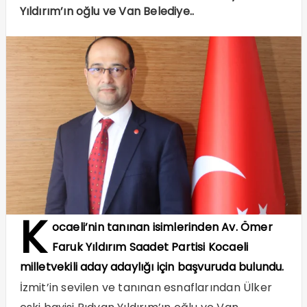
Yıldırım’ın oğlu ve Van Belediye..
K
ocaeli’nin tanınan isimlerinden Av. Ömer
Faruk Yıldırım Saadet Partisi Kocaeli
milletvekili aday adaylığı için başvuruda bulundu.
İzmit’in sevilen ve tanınan esnaflarından Ülker