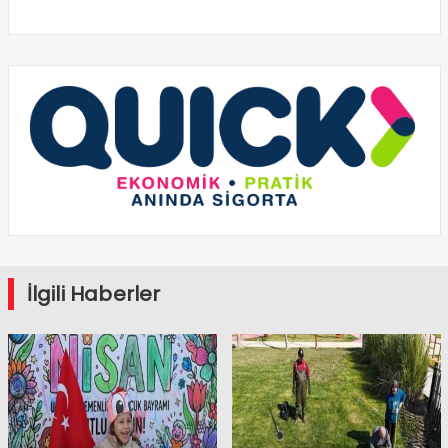
İlgili Haberler