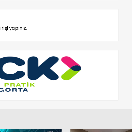
rişi yapınız.