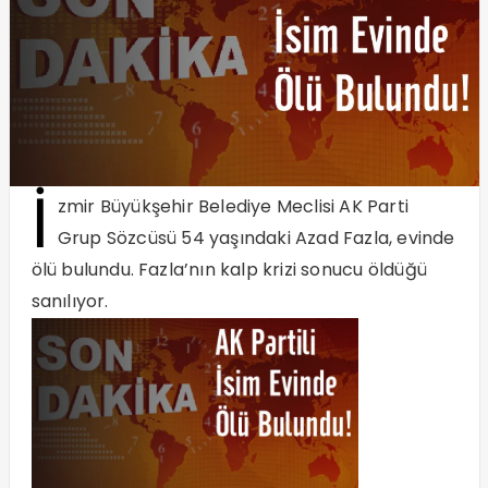
İ
zmir Büyükşehir Belediye Meclisi AK Parti
Grup Sözcüsü 54 yaşındaki Azad Fazla, evinde
ölü bulundu. Fazla’nın kalp krizi sonucu öldüğü
sanılıyor.