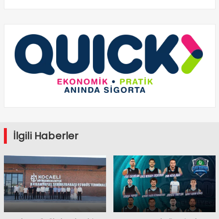
İlgili Haberler