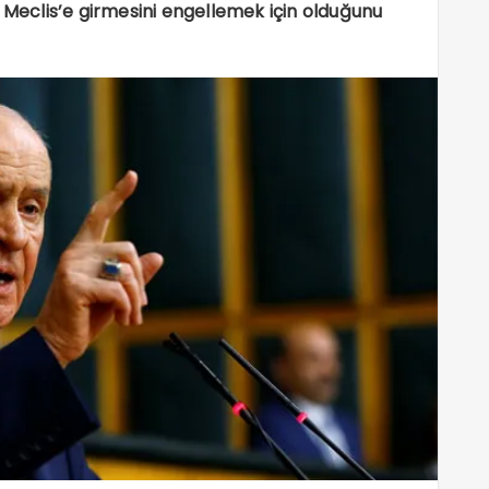
n Meclis’e girmesini engellemek için olduğunu