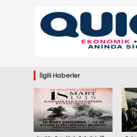
İlgili Haberler