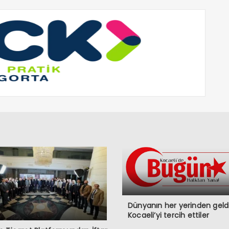
Dünyanın her yerinden geldi
Kocaeli’yi tercih ettiler