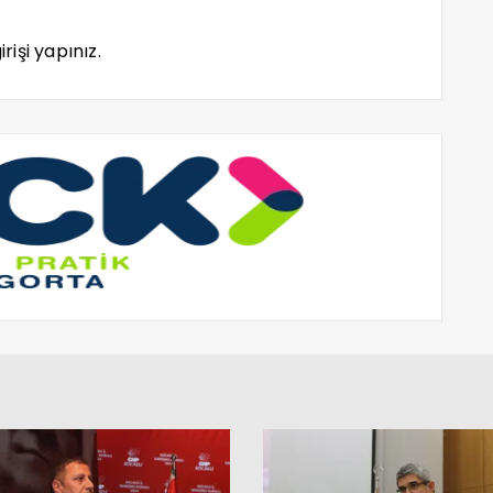
rişi yapınız.