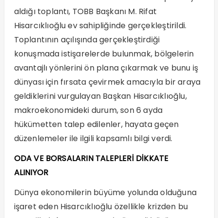
aldığı toplantı, TOBB Başkanı M. Rifat
Hisarcıklıoğlu ev sahipliğinde gerçekleştirildi.
Toplantının açılışında gerçekleştirdiği
konuşmada istişarelerde bulunmak, bölgelerin
avantajlı yönlerini ön plana çıkarmak ve bunu iş
dünyası için fırsata çevirmek amacıyla bir araya
geldiklerini vurgulayan Başkan Hisarcıklıoğlu,
makroekonomideki durum, son 6 ayda
hükümetten talep edilenler, hayata geçen
düzenlemeler ile ilgili kapsamlı bilgi verdi.
ODA VE BORSALARIN TALEPLERİ DİKKATE
ALINIYOR
Dünya ekonomilerin büyüme yolunda olduğuna
işaret eden Hisarcıklıoğlu özellikle krizden bu