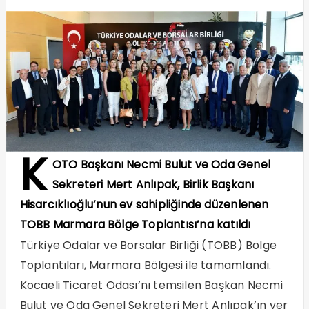
K
OTO Başkanı Necmi Bulut ve Oda Genel
Sekreteri Mert Anlıpak, Birlik Başkanı
Hisarcıklıoğlu’nun ev sahipliğinde düzenlenen
TOBB Marmara Bölge Toplantısı’na katıldı
Türkiye Odalar ve Borsalar Birliği (TOBB) Bölge
Toplantıları, Marmara Bölgesi ile tamamlandı.
Kocaeli Ticaret Odası’nı temsilen Başkan Necmi
Bulut ve Oda Genel Sekreteri Mert Anlıpak’ın yer