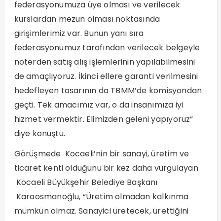
federasyonumuza üye olması ve verilecek
kurslardan mezun olması noktasında
girişimlerimiz var. Bunun yanı sıra
federasyonumuz tarafından verilecek belgeyle
noterden satış alış işlemlerinin yapılabilmesini
de amaçlıyoruz. İkinci ellere garanti verilmesini
hedefleyen tasarının da TBMM’de komisyondan
geçti. Tek amacımız var, o da insanımıza iyi
hizmet vermektir. Elimizden geleni yapıyoruz”
diye konuştu.
Görüşmede Kocaeli’nin bir sanayi, üretim ve
ticaret kenti olduğunu bir kez daha vurgulayan
Kocaeli Büyükşehir Belediye Başkanı
Karaosmanoğlu, “Üretim olmadan kalkınma
mümkün olmaz. Sanayici üretecek, ürettiğini