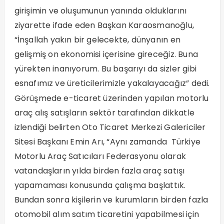
girişimin ve oluşumunun yanında olduklarını
ziyarette ifade eden Başkan Karaosmanoğlu,
“İnşallah yakın bir gelecekte, dünyanın en
gelişmiş on ekonomisi içerisine gireceğiz. Buna
yürekten inanıyorum. Bu başarıyı da sizler gibi
esnafımız ve üreticilerimizle yakalayacağız” dedi.
Görüşmede e-ticaret üzerinden yapılan motorlu
araç alış satışların sektör tarafından dikkatle
izlendiği belirten Oto Ticaret Merkezi Galericiler
Sitesi Başkanı Emin Arı, “Aynı zamanda Türkiye
Motorlu Araç Satıcıları Federasyonu olarak
vatandaşların yılda birden fazla araç satışı
yapamaması konusunda çalışma başlattık.
Bundan sonra kişilerin ve kurumların birden fazla
otomobil alım satım ticaretini yapabilmesi için