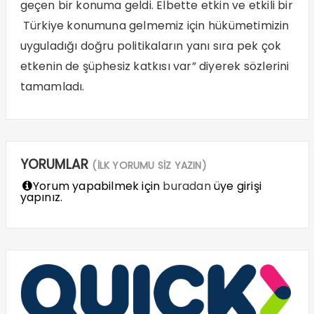
geçen bir konuma geldi. Elbette etkin ve etkili bir
Türkiye konumuna gelmemiz için hükümetimizin
uyguladığı doğru politikaların yanı sıra pek çok
etkenin de şüphesiz katkısı var” diyerek sözlerini
tamamladı.
YORUMLAR
(İLK YORUMU SİZ YAZIN)
Yorum yapabilmek için
buradan
üye girişi
yapınız.