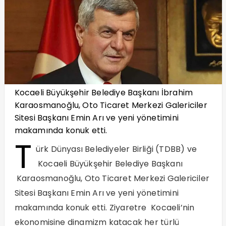
Kocaeli Büyükşehir Belediye Başkanı İbrahim
Karaosmanoğlu, Oto Ticaret Merkezi Galericiler
Sitesi Başkanı Emin Arı ve yeni yönetimini
makamında konuk etti.
T
ürk Dünyası Belediyeler Birliği (TDBB) ve
Kocaeli Büyükşehir Belediye Başkanı
Karaosmanoğlu, Oto Ticaret Merkezi Galericiler
Sitesi Başkanı Emin Arı ve yeni yönetimini
makamında konuk etti. Ziyaretre Kocaeli’nin
ekonomisine dinamizm katacak her türlü