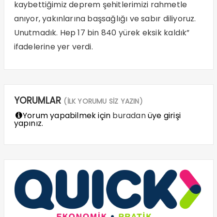
kaybettiğimiz deprem şehitlerimizi rahmetle
anıyor, yakınlarına başsağlığı ve sabır diliyoruz.
Unutmadık. Hep 17 bin 840 yürek eksik kaldık”
ifadelerine yer verdi.
YORUMLAR
(İLK YORUMU SİZ YAZIN)
Yorum yapabilmek için
buradan
üye girişi
yapınız.