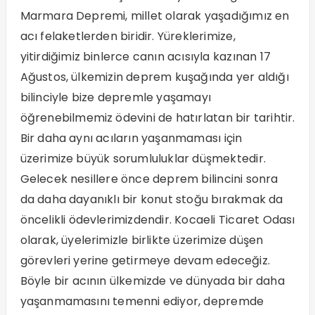
Marmara Depremi, millet olarak yaşadığımız en
acı felaketlerden biridir. Yüreklerimize,
yitirdiğimiz binlerce canın acısıyla kazınan 17
Ağustos, ülkemizin deprem kuşağında yer aldığı
bilinciyle bize depremle yaşamayı
öğrenebilmemiz ödevini de hatırlatan bir tarihtir.
Bir daha aynı acıların yaşanmaması için
üzerimize büyük sorumluluklar düşmektedir.
Gelecek nesillere önce deprem bilincini sonra
da daha dayanıklı bir konut stoğu bırakmak da
öncelikli ödevlerimizdendir. Kocaeli Ticaret Odası
olarak, üyelerimizle birlikte üzerimize düşen
görevleri yerine getirmeye devam edeceğiz.
Böyle bir acının ülkemizde ve dünyada bir daha
yaşanmamasını temenni ediyor, depremde