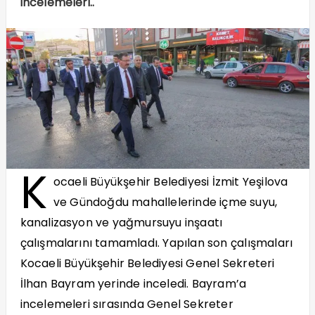
incelemeleri..
K
ocaeli Büyükşehir Belediyesi İzmit Yeşilova
ve Gündoğdu mahallelerinde içme suyu,
kanalizasyon ve yağmursuyu inşaatı
çalışmalarını tamamladı. Yapılan son çalışmaları
Kocaeli Büyükşehir Belediyesi Genel Sekreteri
İlhan Bayram yerinde inceledi. Bayram’a
incelemeleri sırasında Genel Sekreter