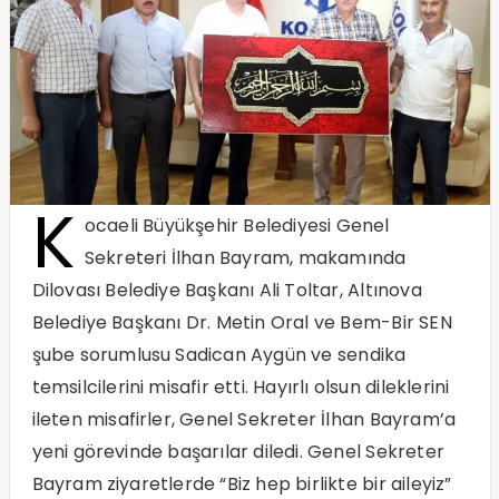
K
ocaeli Büyükşehir Belediyesi Genel
Sekreteri İlhan Bayram, makamında
Dilovası Belediye Başkanı Ali Toltar, Altınova
Belediye Başkanı Dr. Metin Oral ve Bem-Bir SEN
şube sorumlusu Sadican Aygün ve sendika
temsilcilerini misafir etti. Hayırlı olsun dileklerini
ileten misafirler, Genel Sekreter İlhan Bayram’a
yeni görevinde başarılar diledi. Genel Sekreter
Bayram ziyaretlerde “Biz hep birlikte bir aileyiz”