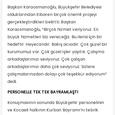
Başkan Karaosmanoğlu, Büyükşehir Belediyesi
olduklarından itibaren birçok önemli projeyi
gerçekleştirdikleri belirtti. Başkan
Karaosmanoğlu, “Birçok hizmet veriyoruz. En
büyük hizmetleri biz vereceğiz. Bu ilerisi için bir
hedeftir. Heyecandır. Bakış acısıdır. Çok güzel bir
kurumumuz var. Çok güzel işler yaptık. Çalışma
arkadaşlarımızı seviyoruz. Çok çalışan
arkadaşlarımızı daha çok seviyoruz. Sizlere
çalışmalarınızdan dolayı çok teşekkür ediyorum”
dedi.
PERSONELLE TEK TEK BAYRAMLAŞTI
Konuşmasının sonunda Büyükşehir personelinin
ve Kocaeli halkının Kurban Bayramı’nı tebrik