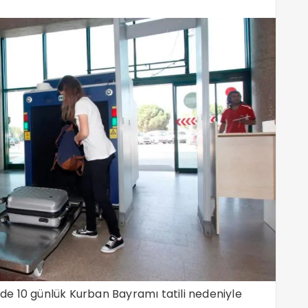
de 10 günlük Kurban Bayramı tatili nedeniyle