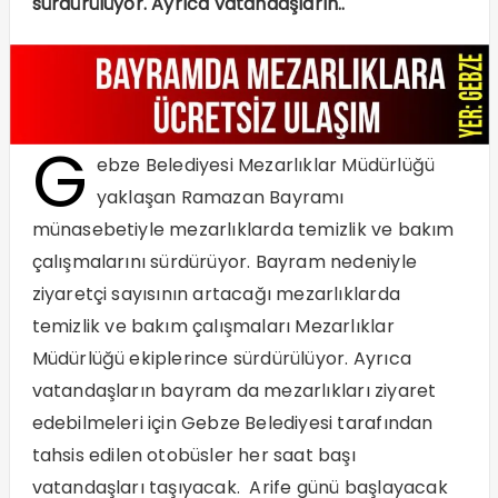
sürdürülüyor. Ayrıca vatandaşların..
G
ebze Belediyesi Mezarlıklar Müdürlüğü
yaklaşan Ramazan Bayramı
münasebetiyle mezarlıklarda temizlik ve bakım
çalışmalarını sürdürüyor. Bayram nedeniyle
ziyaretçi sayısının artacağı mezarlıklarda
temizlik ve bakım çalışmaları Mezarlıklar
Müdürlüğü ekiplerince sürdürülüyor. Ayrıca
vatandaşların bayram da mezarlıkları ziyaret
edebilmeleri için Gebze Belediyesi tarafından
tahsis edilen otobüsler her saat başı
vatandaşları taşıyacak. Arife günü başlayacak