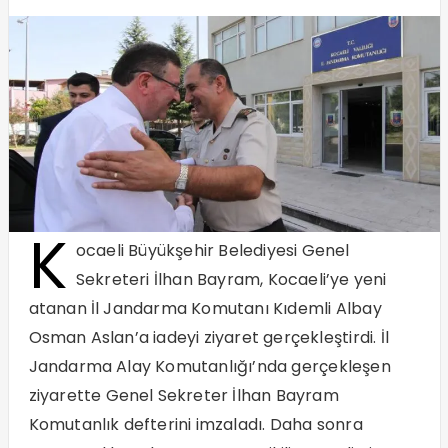
K
ocaeli Büyükşehir Belediyesi Genel
Sekreteri İlhan Bayram, Kocaeli’ye yeni
atanan İl Jandarma Komutanı Kıdemli Albay
Osman Aslan’a iadeyi ziyaret gerçekleştirdi. İl
Jandarma Alay Komutanlığı’nda gerçekleşen
ziyarette Genel Sekreter İlhan Bayram
Komutanlık defterini imzaladı. Daha sonra