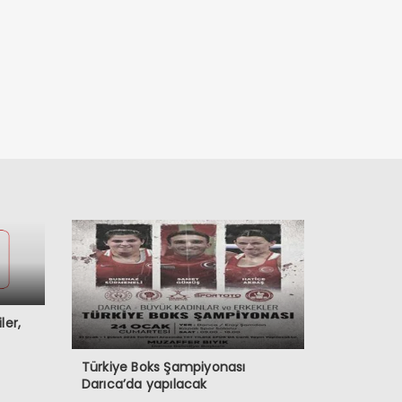
ler,
Türkiye Boks Şampiyonası
Darıca’da yapılacak