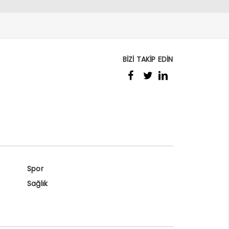
BİZİ TAKİP EDİN
Spor
Sağlık