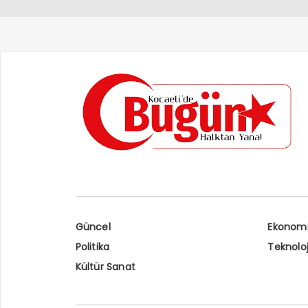
Güncel
Ekonom
Politika
Teknoloj
Kültür Sanat