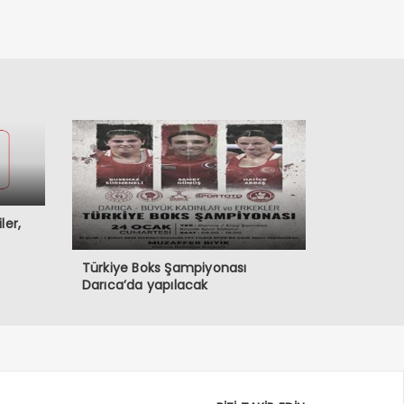
ler,
Türkiye Boks Şampiyonası
Darıca’da yapılacak