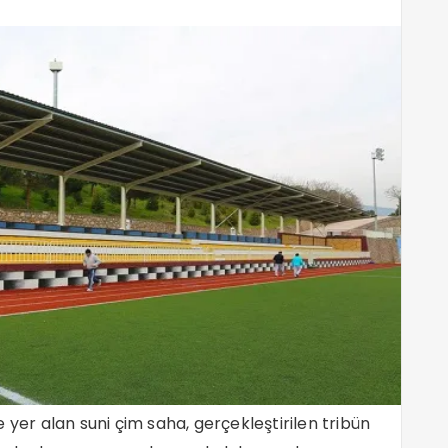
 yer alan suni çim saha, gerçekleştirilen tribün