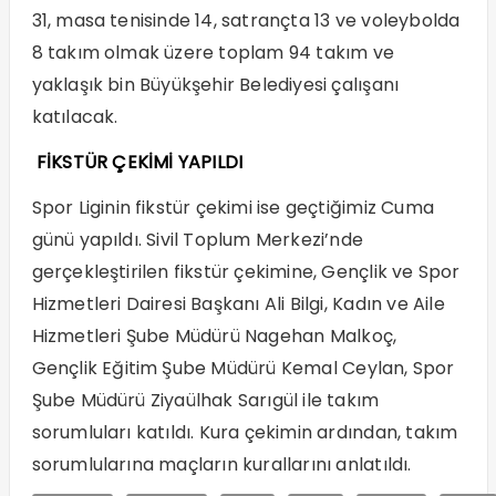
31, masa tenisinde 14, satrançta 13 ve voleybolda
8 takım olmak üzere toplam 94 takım ve
yaklaşık bin Büyükşehir Belediyesi çalışanı
katılacak.
FİKSTÜR ÇEKİMİ YAPILDI
Spor Liginin fikstür çekimi ise geçtiğimiz Cuma
günü yapıldı. Sivil Toplum Merkezi’nde
gerçekleştirilen fikstür çekimine, Gençlik ve Spor
Hizmetleri Dairesi Başkanı Ali Bilgi, Kadın ve Aile
Hizmetleri Şube Müdürü Nagehan Malkoç,
Gençlik Eğitim Şube Müdürü Kemal Ceylan, Spor
Şube Müdürü Ziyaülhak Sarıgül ile takım
sorumluları katıldı. Kura çekimin ardından, takım
sorumlularına maçların kurallarını anlatıldı.