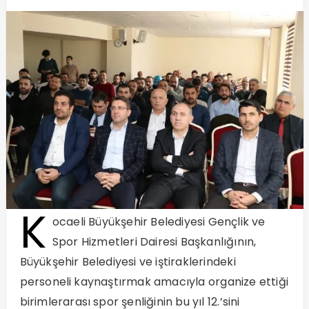
K
ocaeli Büyükşehir Belediyesi Gençlik ve
Spor Hizmetleri Dairesi Başkanlığının,
Büyükşehir Belediyesi ve iştiraklerindeki
personeli kaynaştırmak amacıyla organize ettiği
birimlerarası spor şenliğinin bu yıl 12.’sini