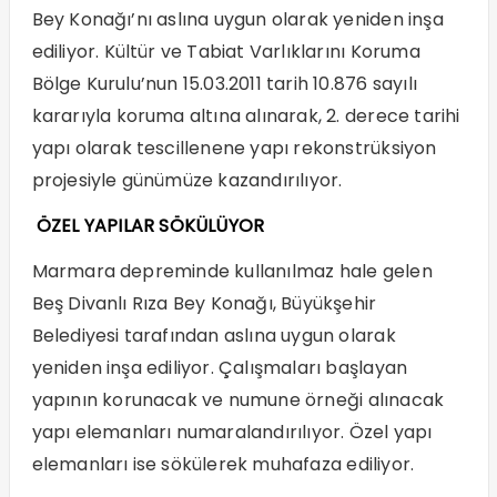
Bey Konağı’nı aslına uygun olarak yeniden inşa
ediliyor. Kültür ve Tabiat Varlıklarını Koruma
Bölge Kurulu’nun 15.03.2011 tarih 10.876 sayılı
kararıyla koruma altına alınarak, 2. derece tarihi
yapı olarak tescillenene yapı rekonstrüksiyon
projesiyle günümüze kazandırılıyor.
ÖZEL YAPILAR SÖKÜLÜYOR
Marmara depreminde kullanılmaz hale gelen
Beş Divanlı Rıza Bey Konağı, Büyükşehir
Belediyesi tarafından aslına uygun olarak
yeniden inşa ediliyor. Çalışmaları başlayan
yapının korunacak ve numune örneği alınacak
yapı elemanları numaralandırılıyor. Özel yapı
elemanları ise sökülerek muhafaza ediliyor.