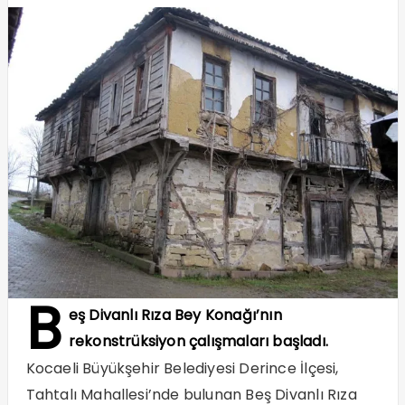
B
eş Divanlı Rıza Bey Konağı’nın
rekonstrüksiyon çalışmaları başladı.
Kocaeli Büyükşehir Belediyesi Derince İlçesi,
Tahtalı Mahallesi’nde bulunan Beş Divanlı Rıza