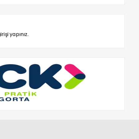
rişi yapınız.