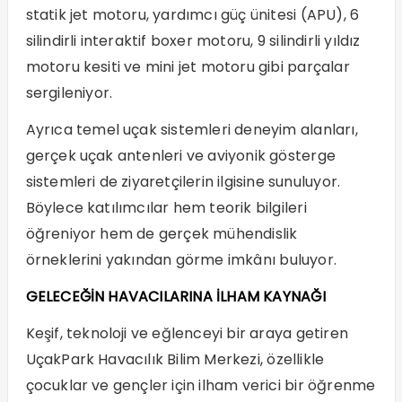
statik jet motoru, yardımcı güç ünitesi (APU), 6
silindirli interaktif boxer motoru, 9 silindirli yıldız
motoru kesiti ve mini jet motoru gibi parçalar
sergileniyor.
Ayrıca temel uçak sistemleri deneyim alanları,
gerçek uçak antenleri ve aviyonik gösterge
sistemleri de ziyaretçilerin ilgisine sunuluyor.
Böylece katılımcılar hem teorik bilgileri
öğreniyor hem de gerçek mühendislik
örneklerini yakından görme imkânı buluyor.
GELECEĞİN HAVACILARINA İLHAM KAYNAĞI
Keşif, teknoloji ve eğlenceyi bir araya getiren
UçakPark Havacılık Bilim Merkezi, özellikle
çocuklar ve gençler için ilham verici bir öğrenme