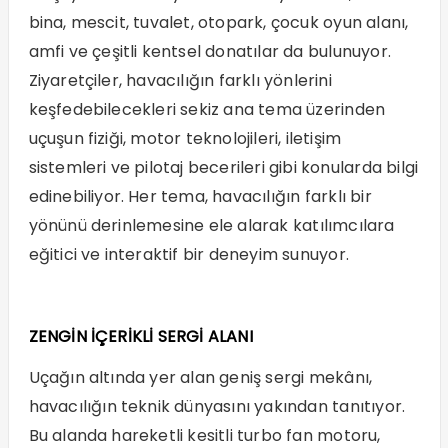
bina, mescit, tuvalet, otopark, çocuk oyun alanı,
amfi ve çeşitli kentsel donatılar da bulunuyor.
Ziyaretçiler, havacılığın farklı yönlerini
keşfedebilecekleri sekiz ana tema üzerinden
uçuşun fiziği, motor teknolojileri, iletişim
sistemleri ve pilotaj becerileri gibi konularda bilgi
edinebiliyor. Her tema, havacılığın farklı bir
yönünü derinlemesine ele alarak katılımcılara
eğitici ve interaktif bir deneyim sunuyor.
ZENGİN İÇERİKLİ SERGİ ALANI
Uçağın altında yer alan geniş sergi mekânı,
havacılığın teknik dünyasını yakından tanıtıyor.
Bu alanda hareketli kesitli turbo fan motoru,