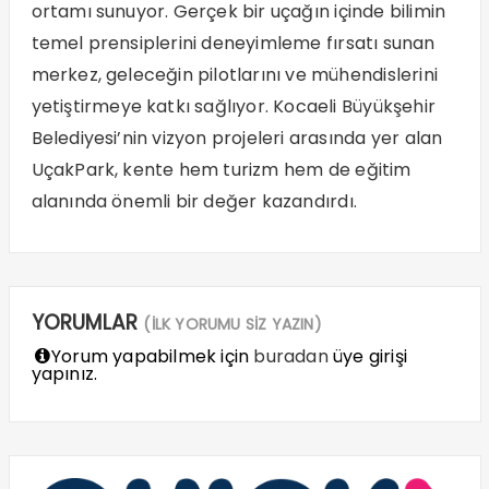
ortamı sunuyor. Gerçek bir uçağın içinde bilimin
temel prensiplerini deneyimleme fırsatı sunan
merkez, geleceğin pilotlarını ve mühendislerini
yetiştirmeye katkı sağlıyor. Kocaeli Büyükşehir
Belediyesi’nin vizyon projeleri arasında yer alan
UçakPark, kente hem turizm hem de eğitim
alanında önemli bir değer kazandırdı.
YORUMLAR
(İLK YORUMU SİZ YAZIN)
Yorum yapabilmek için
buradan
üye girişi
yapınız.