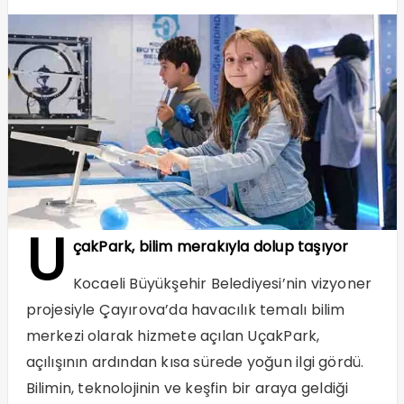
U
çakPark, bilim merakıyla dolup taşıyor
Kocaeli Büyükşehir Belediyesi’nin vizyoner
projesiyle Çayırova’da havacılık temalı bilim
merkezi olarak hizmete açılan UçakPark,
açılışının ardından kısa sürede yoğun ilgi gördü.
Bilimin, teknolojinin ve keşfin bir araya geldiği