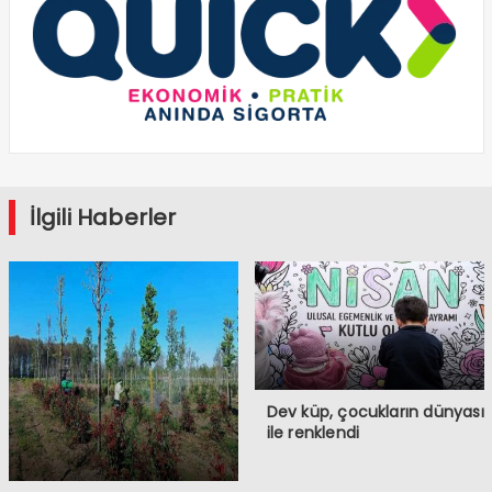
İlgili Haberler
Dev küp, çocukların dünyası
ile renklendi