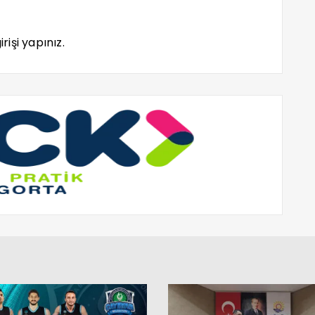
rişi yapınız.