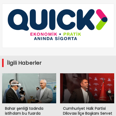
İlgili Haberler
Bahar şenliği tadında
Cumhuriyet Halk Partisi
istihdam bu fuarda
Dilovası İlçe Başkanı Servet