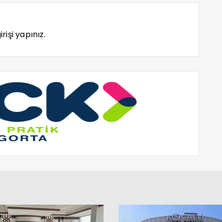
rişi yapınız.