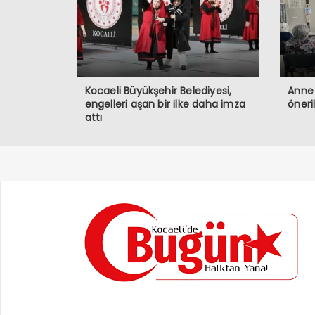
Kocaeli Büyükşehir Belediyesi,
Anne 
engelleri aşan bir ilke daha imza
öneri
attı