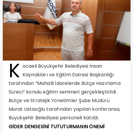
K
ocaeli Büyükşehir Belediyesi İnsan
Kaynakları ve Eğitim Dairesi Başkanlığı
tarafından “Mahalli İdarelerde Bütçe Hazırlama
Süreci” konulu eğitim semineri gerçekleştirildi.
Bütçe ve Stratejik Yönetimler Şube Müdürü
Murat Ustaoğlu tarafından yapılan konferansa,
Büyükşehir Belediyesi personeli katıldı.
GİDER DENGESİNİ TUTUTURMANIN ÖNEMİ