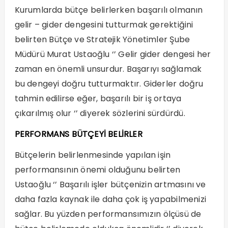
Kurumlarda bütçe belirlerken başarılı olmanın
gelir – gider dengesini tutturmak gerektiğini
belirten Bütçe ve Stratejik Yönetimler Şube
Müdürü Murat Ustaoğlu ‘’ Gelir gider dengesi her
zaman en önemli unsurdur. Başarıyı sağlamak
bu dengeyi doğru tutturmaktır. Giderler doğru
tahmin edilirse eğer, başarılı bir iş ortaya
çıkarılmış olur ‘’ diyerek sözlerini sürdürdü.
PERFORMANS BÜTÇEYİ BELİRLER
Bütçelerin belirlenmesinde yapılan işin
performansının önemi olduğunu belirten
Ustaoğlu ‘’ Başarılı işler bütçenizin artmasını ve
daha fazla kaynak ile daha çok iş yapabilmenizi
sağlar. Bu yüzden performansımızın ölçüsü de