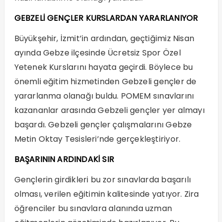
GEBZELİ GENÇLER KURSLARDAN YARARLANIYOR
Büyükşehir, İzmit’in ardından, geçtiğimiz Nisan
ayında Gebze ilçesinde Ücretsiz Spor Özel
Yetenek Kurslarını hayata geçirdi. Böylece bu
önemli eğitim hizmetinden Gebzeli gençler de
yararlanma olanağı buldu. POMEM sınavlarını
kazananlar arasında Gebzeli gençler yer almayı
başardı. Gebzeli gençler çalışmalarını Gebze
Metin Oktay Tesisleri’nde gerçekleştiriyor.
BAŞARININ ARDINDAKİ SIR
Gençlerin girdikleri bu zor sınavlarda başarılı
olması, verilen eğitimin kalitesinde yatıyor. Zira
öğrenciler bu sınavlara alanında uzman