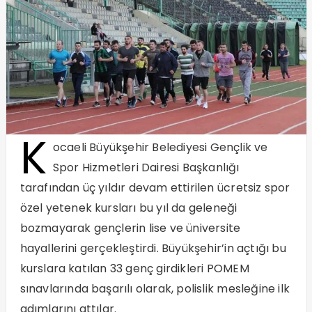
K
ocaeli Büyükşehir Belediyesi Gençlik ve
Spor Hizmetleri Dairesi Başkanlığı
tarafından üç yıldır devam ettirilen ücretsiz spor
özel yetenek kursları bu yıl da geleneği
bozmayarak gençlerin lise ve üniversite
hayallerini gerçekleştirdi. Büyükşehir’in açtığı bu
kurslara katılan 33 genç girdikleri POMEM
sınavlarında başarılı olarak, polislik mesleğine ilk
adımlarını attılar.