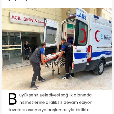
B
üyükşehir Belediyesi sağlık alanında
hizmetlerine aralıksız devam ediyor.
Havaların ısınmaya başlamasıyla birlikte