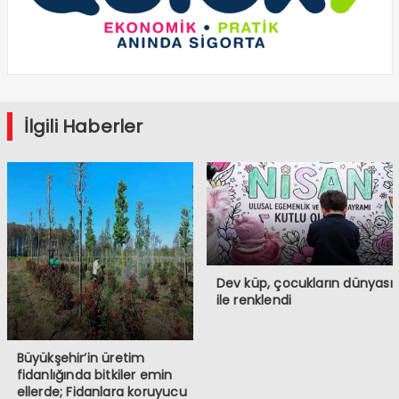
İlgili Haberler
Dev küp, çocukların dünyası
ile renklendi
Büyükşehir’in üretim
fidanlığında bitkiler emin
ellerde; Fidanlara koruyucu