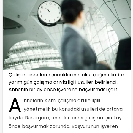
Çalışan annelerin çocuklarının okul çağına kadar
yarım gün çalışmalarıyla ilgili usuller belirlendi.
Annenin bir ay önce işverene başvurması şart.
A
nnelerin kısmi çalışmaları ile ilgili
yönetmelik bu konudaki usulleri de ortaya
koydu. Buna göre, anneler kısmi çalışma için 1 ay
önce başvurmak zorunda. Başvurunun işveren