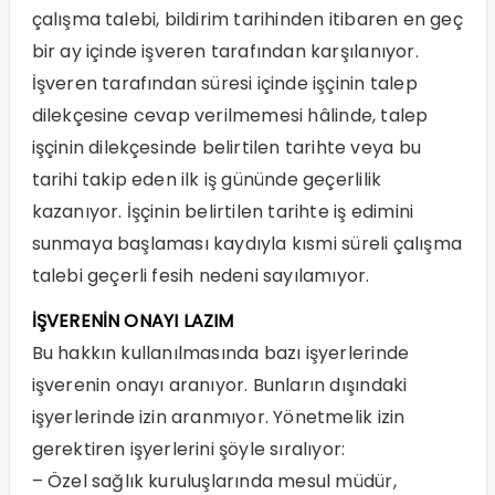
çalışma talebi, bildirim tarihinden itibaren en geç
bir ay içinde işveren tarafından karşılanıyor.
İşveren tarafından süresi içinde işçinin talep
dilekçesine cevap verilmemesi hâlinde, talep
işçinin dilekçesinde belirtilen tarihte veya bu
tarihi takip eden ilk iş gününde geçerlilik
kazanıyor. İşçinin belirtilen tarihte iş edimini
sunmaya başlaması kaydıyla kısmi süreli çalışma
talebi geçerli fesih nedeni sayılamıyor.
İŞVERENİN ONAYI LAZIM
Bu hakkın kullanılmasında bazı işyerlerinde
işverenin onayı aranıyor. Bunların dışındaki
işyerlerinde izin aranmıyor. Yönetmelik izin
gerektiren işyerlerini şöyle sıralıyor:
– Özel sağlık kuruluşlarında mesul müdür,