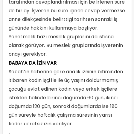
tarafından cevaplandırılması için belirlenen süre
de bir ay. İşveren bu süre içinde cevap vermezse
anne dilekçesinde belirttiği tarihten sonraki iş
gününde hakkını kullanmaya başlıyor.
Yönetmelik bazı meslek gruplarını da istisna
olarak görüyor. Bu meslek gruplarında işverenin
onayı gerekiyor.
BABAYA DA İZİN VAR
Sabah’ın haberine göre analık izninin bitiminden
itibaren kadın işçi ile ile üç yaşını doldurmamış
çocuğu evlat edinen kadın veya erkek işçilere
istekleri hâlinde birinci doğumda 60 gün, ikinci
doğumda 120 gün, sonraki doğumlarda ise 180
gün süreyle haftalık çalışma süresinin yarısı
kadar ücretsiz izin veriliyor.