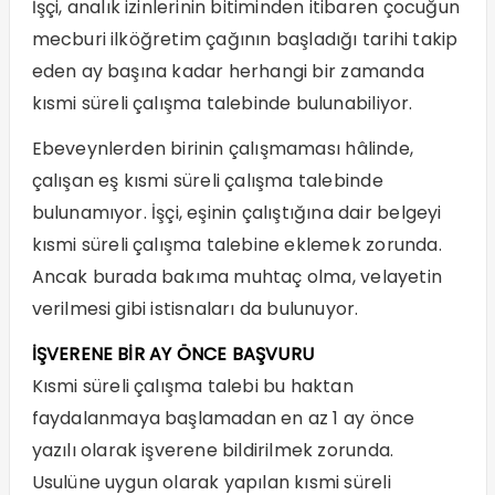
İşçi, analık izinlerinin bitiminden itibaren çocuğun
mecburi ilköğretim çağının başladığı tarihi takip
eden ay başına kadar herhangi bir zamanda
kısmi süreli çalışma talebinde bulunabiliyor.
Ebeveynlerden birinin çalışmaması hâlinde,
çalışan eş kısmi süreli çalışma talebinde
bulunamıyor. İşçi, eşinin çalıştığına dair belgeyi
kısmi süreli çalışma talebine eklemek zorunda.
Ancak burada bakıma muhtaç olma, velayetin
verilmesi gibi istisnaları da bulunuyor.
İŞVERENE BİR AY ÖNCE BAŞVURU
Kısmi süreli çalışma talebi bu haktan
faydalanmaya başlamadan en az 1 ay önce
yazılı olarak işverene bildirilmek zorunda.
Usulüne uygun olarak yapılan kısmi süreli