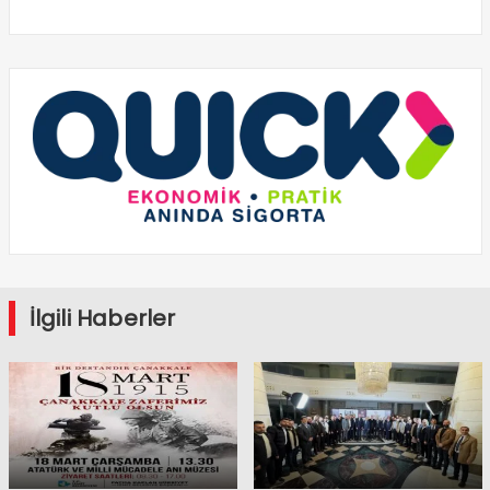
İlgili Haberler